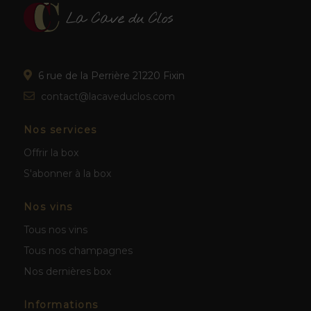
6 rue de la Perrière 21220 Fixin
contact@lacaveduclos.com
Nos services
Offrir la box
S'abonner à la box
Nos vins
Tous nos vins
Tous nos champagnes
Nos dernières box
Informations