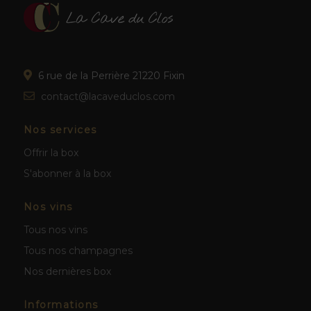
6 rue de la Perrière 21220 Fixin
contact@lacaveduclos.com
Nos services
Offrir la box
S'abonner à la box
Nos vins
Tous nos vins
Tous nos champagnes
Nos dernières box
Informations