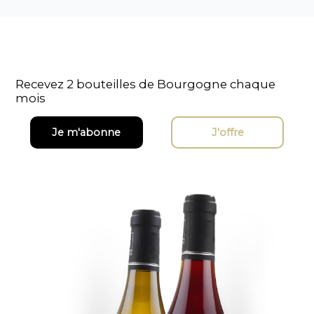
Recevez 2 bouteilles de Bourgogne chaque
mois
Je m'abonne
J'offre