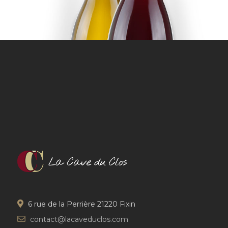
6 rue de la Perrière 21220 Fixin
contact@lacaveduclos.com