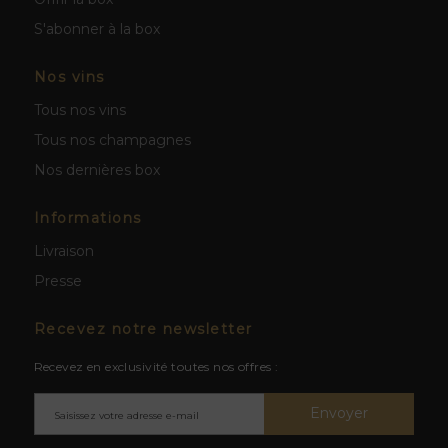
S'abonner à la box
Nos vins
Tous nos vins
Tous nos champagnes
Nos dernières box
Informations
Livraison
Presse
Recevez notre newsletter
Recevez en exclusivité toutes nos offres :
Envoyer