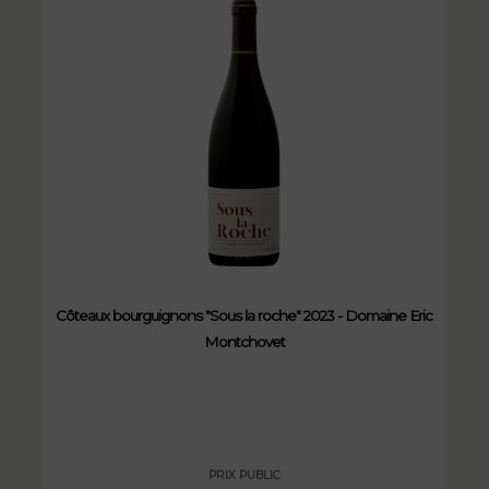
Côteaux bourguignons "Sous la roche" 2023 - Domaine Eric
Montchovet
PRIX PUBLIC