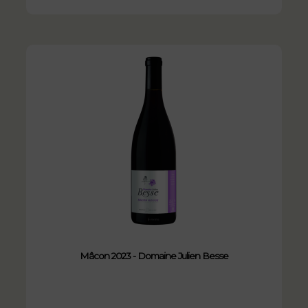
Mâcon 2023 - Domaine Julien Besse