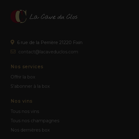
6 rue de la Perrière 21220 Fixin
contact@lacaveduclos.com
Nos services
Offrir la box
S'abonner à la box
Nos vins
Tous nos vins
Tous nos champagnes
Nos dernières box