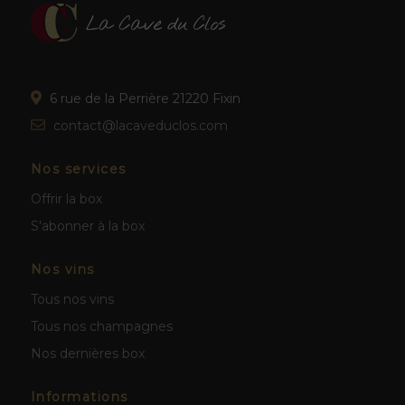
6 rue de la Perrière 21220 Fixin
contact@lacaveduclos.com
Nos services
Offrir la box
S'abonner à la box
Nos vins
Tous nos vins
Tous nos champagnes
Nos dernières box
Informations