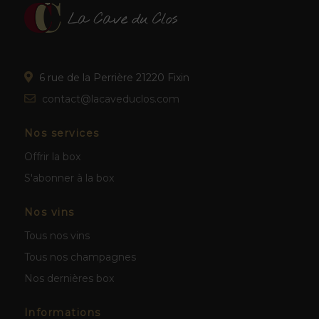
6 rue de la Perrière 21220 Fixin
contact@lacaveduclos.com
Nos services
Offrir la box
S'abonner à la box
Nos vins
Tous nos vins
Tous nos champagnes
Nos dernières box
Informations