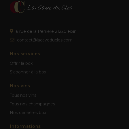
6 rue de la Perrière 21220 Fixin
contact@lacaveduclos.com
Nos services
Offrir la box
S'abonner à la box
Nos vins
Tous nos vins
Tous nos champagnes
Nos dernières box
Informations