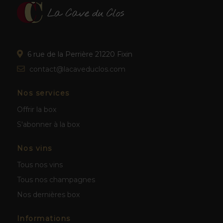
6 rue de la Perrière 21220 Fixin
contact@lacaveduclos.com
Nos services
Offrir la box
S'abonner à la box
Nos vins
Tous nos vins
Tous nos champagnes
Nos dernières box
Informations