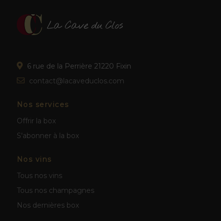
6 rue de la Perrière 21220 Fixin
contact@lacaveduclos.com
Nos services
Offrir la box
S'abonner à la box
Nos vins
Tous nos vins
Tous nos champagnes
Nos dernières box