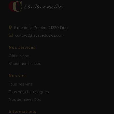
6 rue de la Perrière 21220 Fixin
contact@lacaveduclos.com
Nos services
Offrir la box
S'abonner à la box
Nos vins
Tous nos vins
Tous nos champagnes
Nos dernières box
Informations