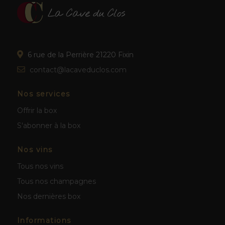
6 rue de la Perrière 21220 Fixin
contact@lacaveduclos.com
Nos services
Offrir la box
S'abonner à la box
Nos vins
Tous nos vins
Tous nos champagnes
Nos dernières box
Informations