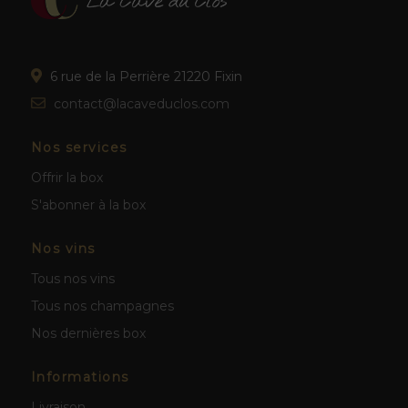
6 rue de la Perrière 21220 Fixin
contact@lacaveduclos.com
Nos services
Offrir la box
S'abonner à la box
Nos vins
Tous nos vins
Tous nos champagnes
Nos dernières box
Informations
Livraison