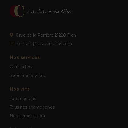
6 rue de la Perrière 21220 Fixin
contact@lacaveduclos.com
Nos services
Offrir la box
S'abonner à la box
Nos vins
Tous nos vins
Tous nos champagnes
Nos dernières box