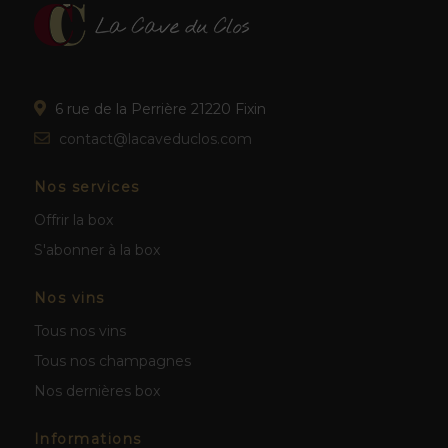
6 rue de la Perrière 21220 Fixin
contact@lacaveduclos.com
Nos services
Offrir la box
S'abonner à la box
Nos vins
Tous nos vins
Tous nos champagnes
Nos dernières box
Informations