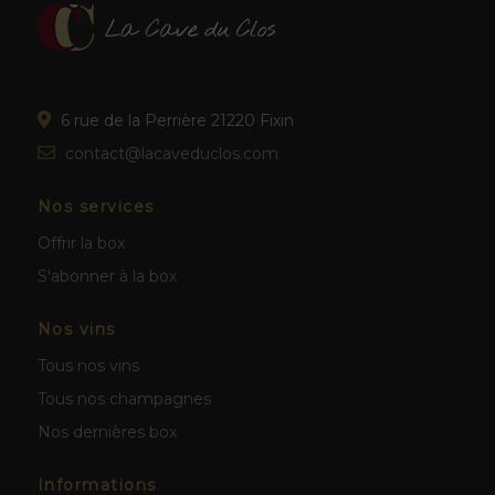
6 rue de la Perrière 21220 Fixin
contact@lacaveduclos.com
Nos services
Offrir la box
S'abonner à la box
Nos vins
Tous nos vins
Tous nos champagnes
Nos dernières box
Informations