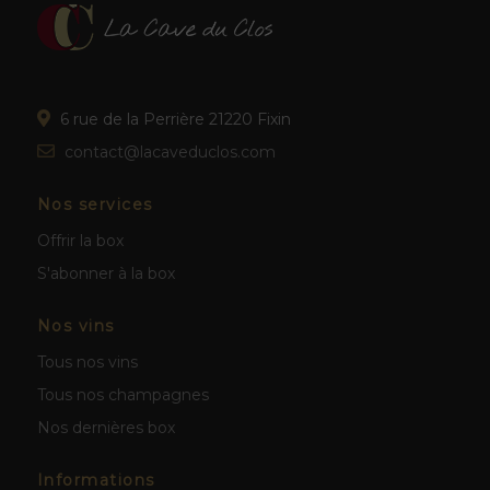
6 rue de la Perrière 21220 Fixin
contact@lacaveduclos.com
Nos services
Offrir la box
S'abonner à la box
Nos vins
Tous nos vins
Tous nos champagnes
Nos dernières box
Informations