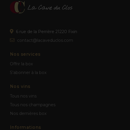
6 rue de la Perrière 21220 Fixin
contact@lacaveduclos.com
Nos services
Offrir la box
S'abonner à la box
Nos vins
Tous nos vins
Tous nos champagnes
Nos dernières box
Informations