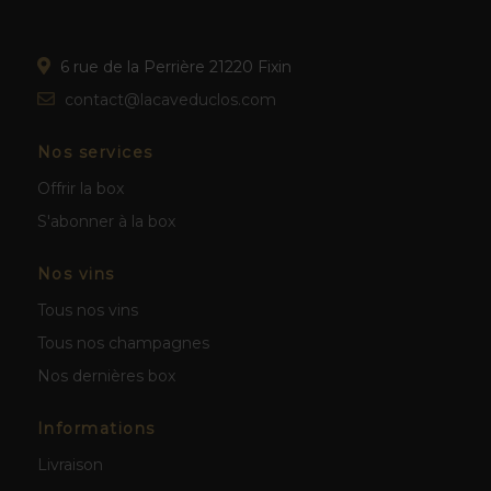
6 rue de la Perrière 21220 Fixin
contact@lacaveduclos.com
Nos services
Offrir la box
S'abonner à la box
Nos vins
Tous nos vins
Tous nos champagnes
Nos dernières box
Informations
Livraison