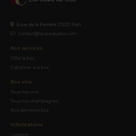
6 rue de la Perrière 21220 Fixin
contact@lacaveduclos.com
Nos services
Offrir la box
S'abonner à la box
Nos vins
Tous nos vins
Tous nos champagnes
Nos dernières box
Informations
Livraison