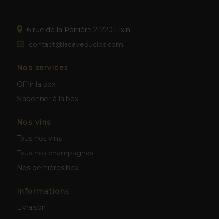
6 rue de la Perrière 21220 Fixin
contact@lacaveduclos.com
Nos services
Offrir la box
S'abonner à la box
Nos vins
Tous nos vins
Tous nos champagnes
Nos dernières box
Informations
Livraison