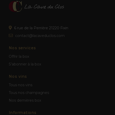
6 rue de la Perrière 21220 Fixin
contact@lacaveduclos.com
Nos services
Offrir la box
S'abonner à la box
Nos vins
Tous nos vins
Tous nos champagnes
Nos dernières box
Informations