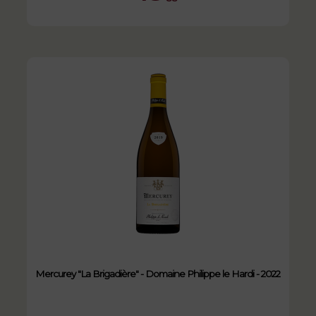
Mercurey "La Brigadière" - Domaine Philippe le Hardi - 2022