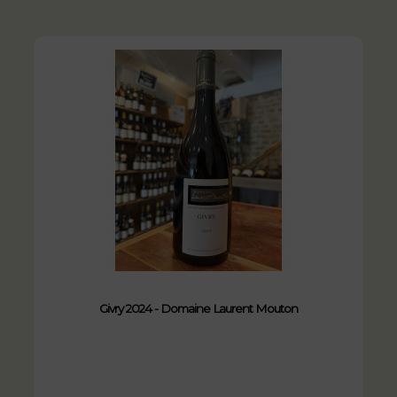
Givry 2024 - Domaine Laurent Mouton