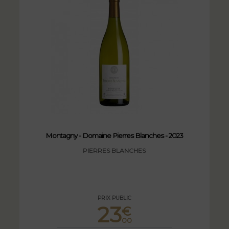
Montagny - Domaine Pierres Blanches - 2023
PIERRES BLANCHES
PRIX PUBLIC
23
€
00