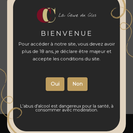
Je m'abonne
J'offre
La Cave du Clos
BIENVENUE
Pour accéder à notre site, vous devez avoir
plus de 18 ans, je déclare être majeur et
accepte les conditions du site.
L'abus d'alcool est dangereux pour la santé, à
consommer avec modération.